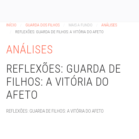
INÍCIO
GUARDA DOS FILHOS
MAIS A FUNDO
ANÁLISES
REFLEXÕES: GUARDA DE FILHOS: A VITÓRIA DO AFETO
ANÁLISES
REFLEXÕES: GUARDA DE
FILHOS: A VITÓRIA DO
AFETO
REFLEXÕES: GUARDA DE FILHOS: A VITÓRIA DO AFETO