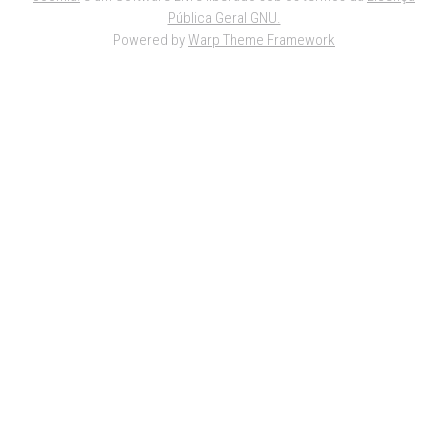
Pública Geral GNU.
Powered by
Warp Theme Framework