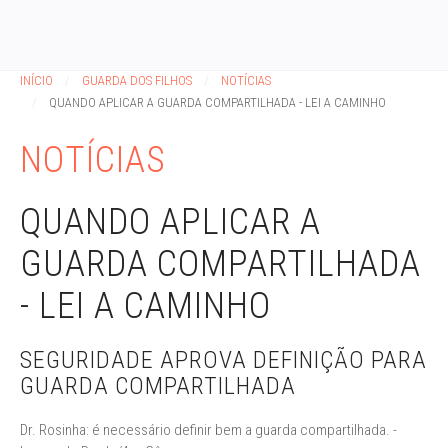
INÍCIO
GUARDA DOS FILHOS
NOTÍCIAS
QUANDO APLICAR A GUARDA COMPARTILHADA - LEI A CAMINHO
NOTÍCIAS
QUANDO APLICAR A
GUARDA COMPARTILHADA
- LEI A CAMINHO
SEGURIDADE APROVA DEFINIÇÃO PARA
GUARDA COMPARTILHADA
Dr. Rosinha: é necessário definir bem a guarda compartilhada. -