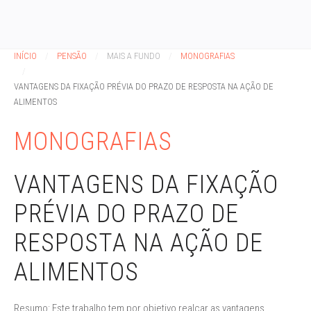
INÍCIO
PENSÃO
MAIS A FUNDO
MONOGRAFIAS
VANTAGENS DA FIXAÇÃO PRÉVIA DO PRAZO DE RESPOSTA NA AÇÃO DE
ALIMENTOS
MONOGRAFIAS
VANTAGENS DA FIXAÇÃO
PRÉVIA DO PRAZO DE
RESPOSTA NA AÇÃO DE
ALIMENTOS
Resumo: Este trabalho tem por objetivo realçar as vantagens