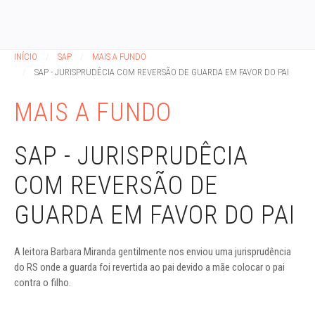
INÍCIO
SAP
MAIS A FUNDO
SAP - JURISPRUDÊCIA COM REVERSÃO DE GUARDA EM FAVOR DO PAI
MAIS A FUNDO
SAP - JURISPRUDÊCIA
COM REVERSÃO DE
GUARDA EM FAVOR DO PAI
A leitora Barbara Miranda gentilmente nos enviou uma jurisprudência
do RS onde a guarda foi revertida ao pai devido a mãe colocar o pai
contra o filho.