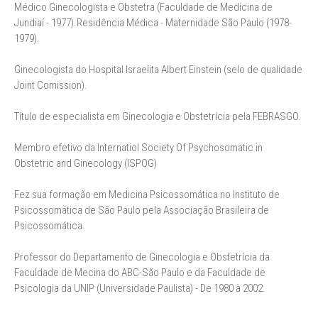
Médico Ginecologista e Obstetra (Faculdade de Medicina de
Jundiaí - 1977).Residência Médica - Maternidade São Paulo (1978-
1979).
Ginecologista do Hospital Israelita Albert Einstein (selo de qualidade
Joint Comission).
Título de especialista em Ginecologia e Obstetrícia pela FEBRASGO.
Membro efetivo da Internatiol Society Of Psychosomatic in
Obstetric and Ginecology (ISPOG)
Fez sua formação em Medicina Psicossomática no Instituto de
Psicossomática de São Paulo pela Associação Brasileira de
Psicossomática.
Professor do Departamento de Ginecologia e Obstetrícia da
Faculdade de Mecina do ABC-São Paulo e da Faculdade de
Psicologia da UNIP (Universidade Paulista) - De 1980 à 2002.