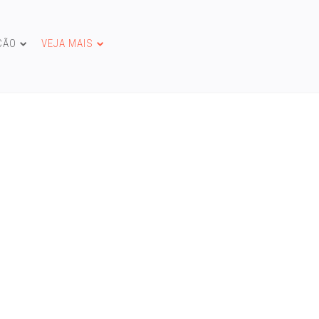
ÇÃO
VEJA MAIS