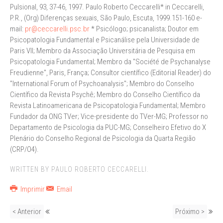
pr@ceccarelli.psc.br
* Psicólogo; psicanalista; Doutor em
Psicopatologia Fundamental e Psicanálise pela Universidade de
Paris VII; Membro da Associação Universitária de Pesquisa em
Psicopatologia Fundamental; Membro da "Société de Psychanalyse
Freudienne", Paris, França; Consultor científico (Editorial Reader) do
"International Forum of Psychoanalysis"; Membro do Conselho
Científico da Revista Psychê; Membro do Conselho Científico da
Revista Latinoamericana de Psicopatologia Fundamental; Membro
Fundador da ONG TVer; Vice-presidente do TVer-MG; Professor no
Departamento de Psicologia da PUC-MG; Conselheiro Efetivo do X
Plenário do Conselho Regional de Psicologia da Quarta Região
(CRP/O4).
WRITTEN BY PAULO ROBERTO CECCARELLI.
Imprimir
Email
< Anterior
Próximo >