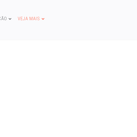
ÇÃO
VEJA MAIS