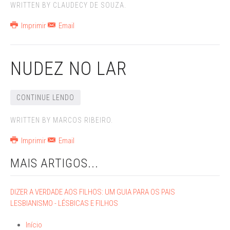
WRITTEN BY CLAUDECY DE SOUZA.
Imprimir
Email
NUDEZ NO LAR
CONTINUE LENDO
WRITTEN BY MARCOS RIBEIRO.
Imprimir
Email
MAIS ARTIGOS...
DIZER A VERDADE AOS FILHOS: UM GUIA PARA OS PAIS
LESBIANISMO - LÉSBICAS E FILHOS
Início