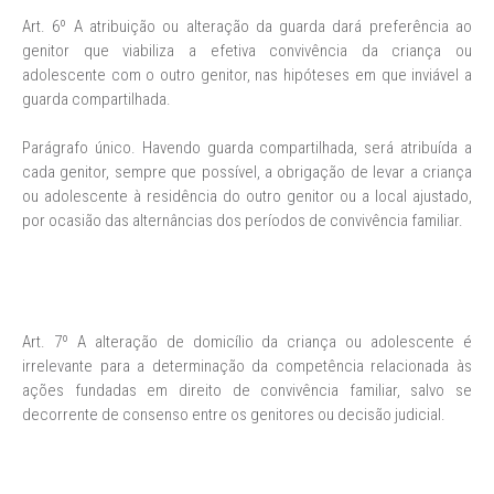
Art. 6º A atribuição ou alteração da guarda dará preferência ao
genitor que viabiliza a efetiva convivência da criança ou
adolescente com o outro genitor, nas hipóteses em que inviável a
guarda compartilhada.
Parágrafo único. Havendo guarda compartilhada, será atribuída a
cada genitor, sempre que possível, a obrigação de levar a criança
ou adolescente à residência do outro genitor ou a local ajustado,
por ocasião das alternâncias dos períodos de convivência familiar.
Art. 7º A alteração de domicílio da criança ou adolescente é
irrelevante para a determinação da competência relacionada às
ações fundadas em direito de convivência familiar, salvo se
decorrente de consenso entre os genitores ou decisão judicial.