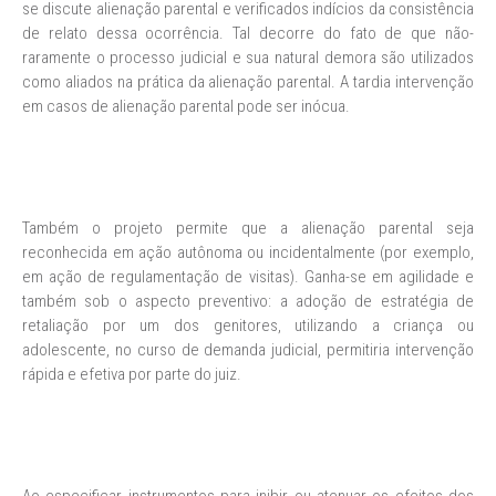
se discute alienação parental e verificados indícios da consistência
de relato dessa ocorrência. Tal decorre do fato de que não-
raramente o processo judicial e sua natural demora são utilizados
como aliados na prática da alienação parental. A tardia intervenção
em casos de alienação parental pode ser inócua.
Também o projeto permite que a alienação parental seja
reconhecida em ação autônoma ou incidentalmente (por exemplo,
em ação de regulamentação de visitas). Ganha-se em agilidade e
também sob o aspecto preventivo: a adoção de estratégia de
retaliação por um dos genitores, utilizando a criança ou
adolescente, no curso de demanda judicial, permitiria intervenção
rápida e efetiva por parte do juiz.