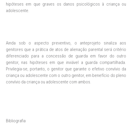
hipóteses em que graves os danos psicológicos à criança ou
adolescente.
Ainda sob o aspecto preventivo, o anteprojeto sinaliza aos
genitores que a prática de atos de alienação parental será critério
diferenciado para a concessão de guarda em favor do outro
genitor, nas hipóteses em que inviável a guarda compartilhada.
Privilegia-se, portanto, o genitor que garante o efetivo convívio da
criança ou adolescente com o outro genitor, em benefício do pleno
convívio da criança ou adolescente com ambos.
Bibliografia