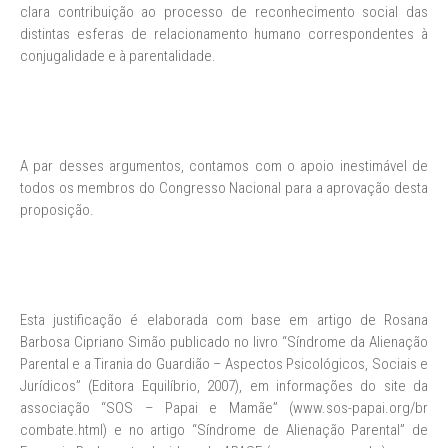
clara contribuição ao processo de reconhecimento social das
distintas esferas de relacionamento humano correspondentes à
conjugalidade e à parentalidade.
A par desses argumentos, contamos com o apoio inestimável de
todos os membros do Congresso Nacional para a aprovação desta
proposição.
Esta justificação é elaborada com base em artigo de Rosana
Barbosa Cipriano Simão publicado no livro “Síndrome da Alienação
Parental e a Tirania do Guardião – Aspectos Psicológicos, Sociais e
Jurídicos” (Editora Equilíbrio, 2007), em informações do site da
associação “SOS – Papai e Mamãe” (www.sos-papai.org/br
combate.html) e no artigo “Síndrome de Alienação Parental” de