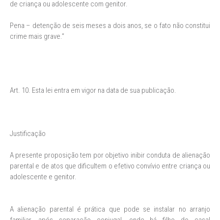
de criança ou adolescente com genitor.
Pena – detenção de seis meses a dois anos, se o fato não constitui
crime mais grave.”
Art. 10. Esta lei entra em vigor na data de sua publicação.
Justificação
A presente proposição tem por objetivo inibir conduta de alienação
parental e de atos que dificultem o efetivo convívio entre criança ou
adolescente e genitor.
A alienação parental é prática que pode se instalar no arranjo