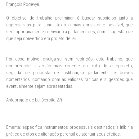
François Podevyn.
O objetivo do trabalho preliminar é buscar subsídios junto a
especialistas para atingir texto o mais consistente possível, que
será oportunamente reenviado a parlamentares, com a sugestão de
que seja convertido em projeto de lei.
Por esse motivo, divulga-se, sem restrição, este trabalho, que
compreende a versão mais recente do texto do anteprojeto,
seguida de proposta de justificação parlamentar e breves
comentários, contando com as valiosas críticas e sugestões que
eventualmente sejam apresentadas.
Anteprojeto de Lei (versão 27)
Ementa: especifica instrumentos processuais destinados a inibir a
prática de atos de alienação parental ou atenuar seus efeitos.