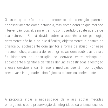
O anteprojeto não trata do processo de alienação parental
necessariamente como patologia, mas como conduta que merece
intervenção judicial, sem entrar no controvertido debate acerca de
sua natureza. Se há dúvida sobre a ocorrência de patologia,
certamente não há a de que dificultar, objetivamente, o contato da
criança ou adolescente com genitor é forma de abuso. Por esse
mesmo motivo, a cautela de restringir novas conseqüências penais
às hipóteses de obstrução ao convívio entre criança ou
adolescente e genitor e de falsas denúncias destinadas à restrição
a esse convívio e dar ênfase a medidas que têm por objetivo
preservar a integridade psicológica da criança ou adolescente.
A proposta inclui a necessidade de o juiz adotar medidas
emergenciais para preservação da integridade da criança, quando