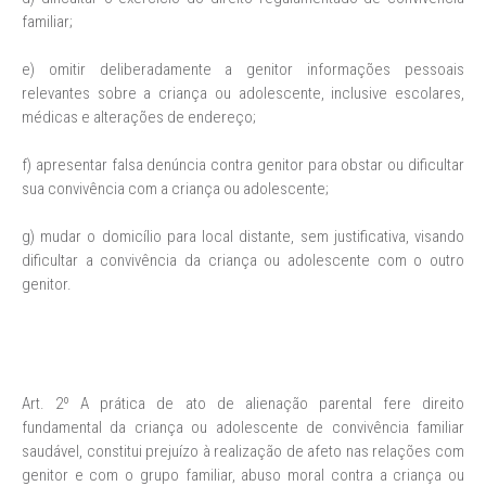
familiar;
e) omitir deliberadamente a genitor informações pessoais
relevantes sobre a criança ou adolescente, inclusive escolares,
médicas e alterações de endereço;
f) apresentar falsa denúncia contra genitor para obstar ou dificultar
sua convivência com a criança ou adolescente;
g) mudar o domicílio para local distante, sem justificativa, visando
dificultar a convivência da criança ou adolescente com o outro
genitor.
Art. 2º A prática de ato de alienação parental fere direito
fundamental da criança ou adolescente de convivência familiar
saudável, constitui prejuízo à realização de afeto nas relações com
genitor e com o grupo familiar, abuso moral contra a criança ou