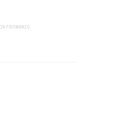
RON FIDOMANZO.