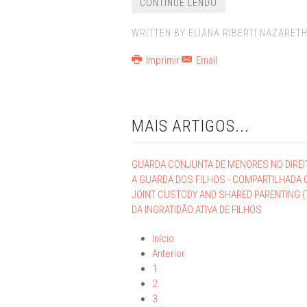
CONTINUE LENDO
WRITTEN BY ELIANA RIBERTI NAZARETH
Imprimir
Email
MAIS ARTIGOS...
GUARDA CONJUNTA DE MENORES NO DIREI
A GUARDA DOS FILHOS - COMPARTILHADA
JOINT CUSTODY AND SHARED PARENTING (
DA INGRATIDÃO ATIVA DE FILHOS
Início
Anterior
1
2
3