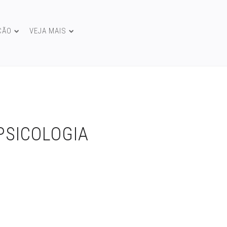
ÇÃO
VEJA MAIS
PSICOLOGIA