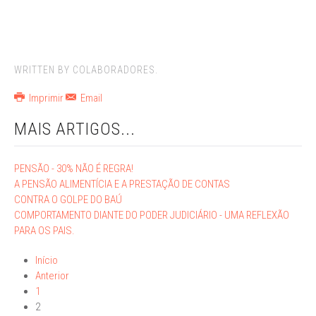
WRITTEN BY COLABORADORES.
Imprimir
Email
MAIS ARTIGOS...
PENSÃO - 30% NÃO É REGRA!
A PENSÃO ALIMENTÍCIA E A PRESTAÇÃO DE CONTAS
CONTRA O GOLPE DO BAÚ
COMPORTAMENTO DIANTE DO PODER JUDICIÁRIO - UMA REFLEXÃO
PARA OS PAIS.
Início
Anterior
1
2