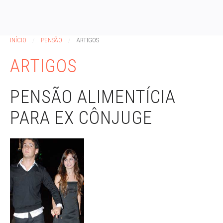
INÍCIO
PENSÃO
ARTIGOS
ARTIGOS
PENSÃO ALIMENTÍCIA
PARA EX CÔNJUGE