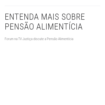
ENTENDA MAIS SOBRE
PENSÃO ALIMENTÍCIA
Forum na TV Justiça discute a Pensão Alimentícia