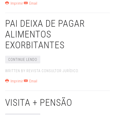
Imprimir
Email
PAI DEIXA DE PAGAR
ALIMENTOS
EXORBITANTES
CONTINUE LENDO
WRITTEN BY REVISTA CONSULTOR JURÍDICO.
Imprimir
Email
VISITA + PENSÃO