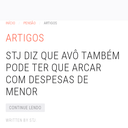
INÍCIO
PENSÃO
ARTIGOS
ARTIGOS
STJ DIZ QUE AVÔ TAMBÉM
PODE TER QUE ARCAR
COM DESPESAS DE
MENOR
CONTINUE LENDO
WRITTEN BY STJ.