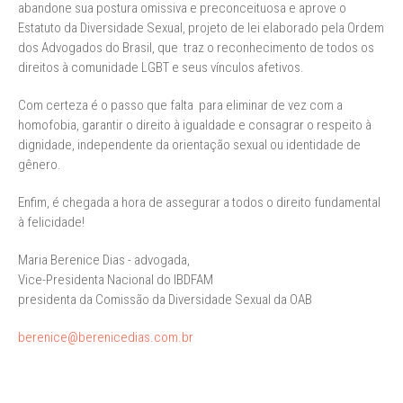
abandone sua postura omissiva e preconceituosa e aprove o
Estatuto da Diversidade Sexual, projeto de lei elaborado pela Ordem
dos Advogados do Brasil, que traz o reconhecimento de todos os
direitos à comunidade LGBT e seus vínculos afetivos.
Com certeza é o passo que falta para eliminar de vez com a
homofobia, garantir o direito à igualdade e consagrar o respeito à
dignidade, independente da orientação sexual ou identidade de
gênero.
Enfim, é chegada a hora de assegurar a todos o direito fundamental
à felicidade!
Maria Berenice Dias - advogada,
Vice-Presidenta Nacional do IBDFAM
presidenta da Comissão da Diversidade Sexual da OAB
berenice@berenicedias.com.br