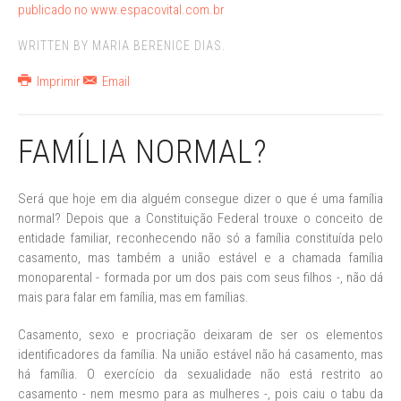
publicado no www.espacovital.com.br
WRITTEN BY MARIA BERENICE DIAS.
Imprimir
Email
FAMÍLIA NORMAL?
Será que hoje em dia alguém consegue dizer o que é uma família
normal? Depois que a Constituição Federal trouxe o conceito de
entidade familiar, reconhecendo não só a família constituída pelo
casamento, mas também a união estável e a chamada família
monoparental - formada por um dos pais com seus filhos -, não dá
mais para falar em família, mas em famílias.
Casamento, sexo e procriação deixaram de ser os elementos
identificadores da família. Na união estável não há casamento, mas
há família. O exercício da sexualidade não está restrito ao
casamento - nem mesmo para as mulheres -, pois caiu o tabu da