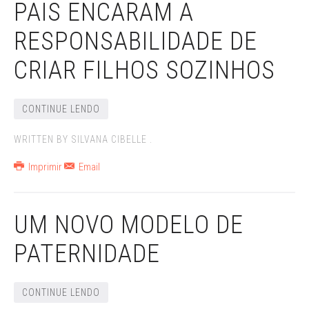
PAIS ENCARAM A
RESPONSABILIDADE DE
CRIAR FILHOS SOZINHOS
CONTINUE LENDO
WRITTEN BY SILVANA CIBELLE .
Imprimir
Email
UM NOVO MODELO DE
PATERNIDADE
CONTINUE LENDO