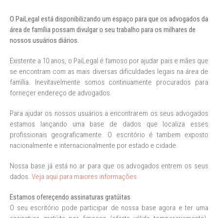
O PaiLegal está disponibilizando um espaço para que os advogados da
área de família possam divulgar o seu trabalho para os milhares de
nossos usuários diários.
Existente a 10 anos, o PaiLegal é famoso por ajudar pais e mães que
se encontram com as mais diversas dificuldades legais na área de
família. Inevitavelmente somos continuamente procurados para
forneçer endereço de advogados.
Para ajudar os nossos usuários a encontrarem os seus advogados
estamos lançando uma base de dados que localiza esses
profissionais geograficamente. O escritório é tambem exposto
nacionalmente e internacionalmente por estado e cidade.
Nossa base já está no ar para que os advogados entrem os seus
dados.
Veja aqui para maiores informações.
Estamos ofereçendo assinaturas gratúitas
O seu escritório pode participar de nossa base agora e ter uma