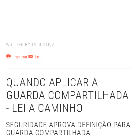
WRITTEN BY TV JUSTIÇA.
Imprimir
Email
QUANDO APLICAR A
GUARDA COMPARTILHADA
- LEI A CAMINHO
SEGURIDADE APROVA DEFINIÇÃO PARA
GUARDA COMPARTILHADA