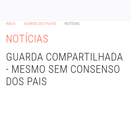
INÍCIO
GUARDA DOS FILHOS
NOTÍCIAS
NOTÍCIAS
GUARDA COMPARTILHADA
- MESMO SEM CONSENSO
DOS PAIS