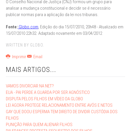
O Conselho Nacional de Justiça (CNJ) formou um grupo para
analisar a mudança constitucional e decidir se é necessário
publicar normas para a aplicação da lei nos tribunais.
Fonte:
Globo.com
, Edição do dia 15/07/2010, 20h48 - Atualizado em
15/07/2010 22h32. Adaptado novamente em 03/04/2012
WRITTEN BY GLOBO.
Imprimir
Email
MAIS ARTIGOS...
VAMOS DIVORCIAR NA NET?
EUA - PAI PERDE A GUARDA POR SER AGNÓSTICO
DISPUTA PELOS FILHOS EM VÍDEO DA GLOBO
LEI AGORA PROTEGE RELACIONAMENTO ENTRE AVÓS E NETOS
GAY QUE DOOU ESPERMA TEM DIREITO DE DIVIDIR CUSTÓDIA DOS
FILHOS
PUNIÇÃO PARA QUEM ALIENAR FILHOS