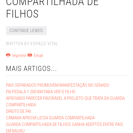
COMPARTILHADA DE
FILHOS
CONTINUE LENDO
WRITTEN BY ESPAÇO VITAL.
Imprimir
Email
MAIS ARTIGOS...
PAIS SEPARADOS PROMOVEM MANIFESTAÇÃO NO SENADO
PAI PEDALA 1.200 KM PARA VER O FILHO
APROVADO PARECER FAVORÁVEL A PROJETO QUE TRATA DA GUARDA
COMPARTILHADA
DIREITO DE PAI
CÂMARA APROVA LEI DA GUARDA COMPARTILHADA
GUARDA COMPARTILHADA DE FILHOS GANHA ADEPTOS ENTRE PAIS
EM BAURU