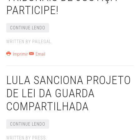
PARTICIPE!
CONTINUE LENDO
WRITTEN BY PAILEGAL.
Imprimir
Email
LULA SANCIONA PROJETO
DE LEI DA GUARDA
COMPARTILHADA
CONTINUE LENDO
WRITTEN BY PRESS.