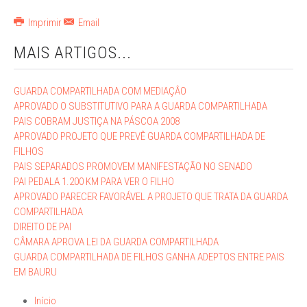
Imprimir
Email
MAIS ARTIGOS...
GUARDA COMPARTILHADA COM MEDIAÇÂO
APROVADO O SUBSTITUTIVO PARA A GUARDA COMPARTILHADA
PAIS COBRAM JUSTIÇA NA PÁSCOA 2008
APROVADO PROJETO QUE PREVÊ GUARDA COMPARTILHADA DE
FILHOS
PAIS SEPARADOS PROMOVEM MANIFESTAÇÃO NO SENADO
PAI PEDALA 1.200 KM PARA VER O FILHO
APROVADO PARECER FAVORÁVEL A PROJETO QUE TRATA DA GUARDA
COMPARTILHADA
DIREITO DE PAI
CÂMARA APROVA LEI DA GUARDA COMPARTILHADA
GUARDA COMPARTILHADA DE FILHOS GANHA ADEPTOS ENTRE PAIS
EM BAURU
Início